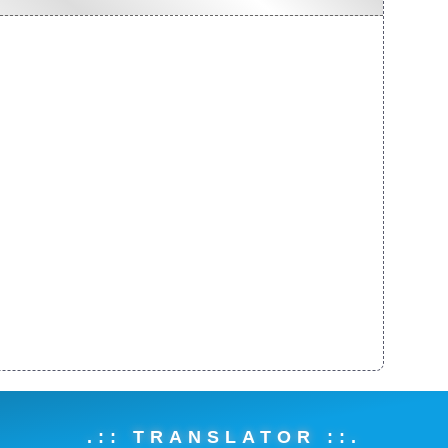
.:: TRANSLATOR ::.