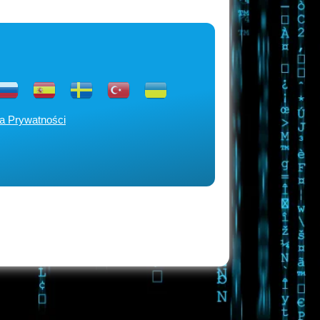
ka Prywatności