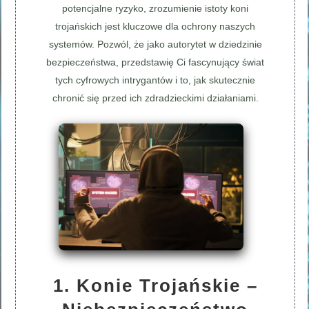
potencjalne ryzyko, zrozumienie istoty koni
trojańskich jest kluczowe dla ochrony naszych
systemów. Pozwól, że jako autorytet w dziedzinie
bezpieczeństwa, przedstawię Ci fascynujący świat
tych cyfrowych intrygantów i to, jak skutecznie
chronić się przed ich zdradzieckimi działaniami.
1. Konie Trojańskie –