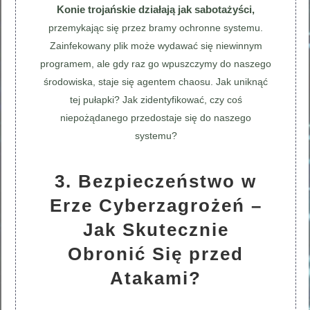
Konie trojańskie działają jak sabotażyści,
przemykając się przez bramy ochronne systemu.
Zainfekowany plik może wydawać się niewinnym
programem, ale gdy raz go wpuszczymy do naszego
środowiska, staje się agentem chaosu. Jak uniknąć
tej pułapki? Jak zidentyfikować, czy coś
niepożądanego przedostaje się do naszego
systemu?
3. Bezpieczeństwo w
Erze Cyberzagrożeń –
Jak Skutecznie
Obronić Się przed
Atakami?