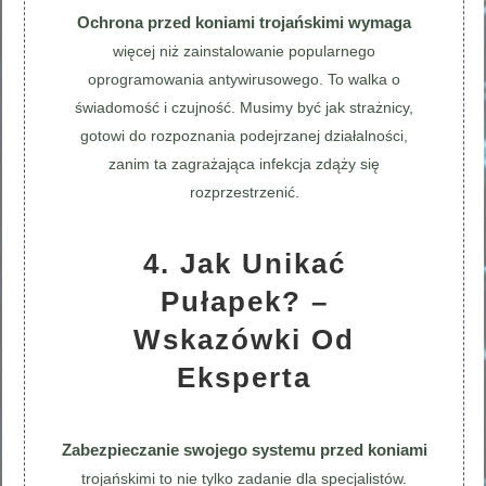
Ochrona przed koniami trojańskimi wymaga
więcej niż zainstalowanie popularnego
oprogramowania antywirusowego. To walka o
świadomość i czujność. Musimy być jak strażnicy,
gotowi do rozpoznania podejrzanej działalności,
zanim ta zagrażająca infekcja zdąży się
rozprzestrzenić.
4. Jak Unikać
Pułapek? –
Wskazówki Od
Eksperta
Zabezpieczanie swojego systemu przed koniami
trojańskimi to nie tylko zadanie dla specjalistów.