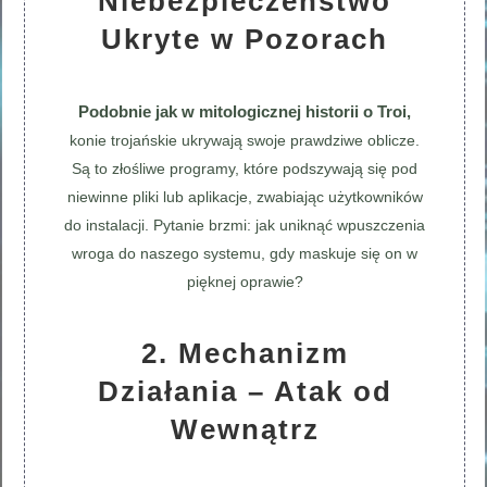
Niebezpieczeństwo
Ukryte w Pozorach
Podobnie jak w mitologicznej historii o Troi,
konie trojańskie ukrywają swoje prawdziwe oblicze.
Są to złośliwe programy, które podszywają się pod
niewinne pliki lub aplikacje, zwabiając użytkowników
do instalacji. Pytanie brzmi: jak uniknąć wpuszczenia
wroga do naszego systemu, gdy maskuje się on w
pięknej oprawie?
2. Mechanizm
Działania – Atak od
Wewnątrz