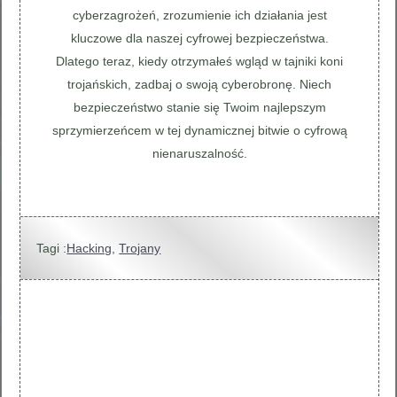
cyberzagrożeń, zrozumienie ich działania jest
kluczowe dla naszej cyfrowej bezpieczeństwa.
Dlatego teraz, kiedy otrzymałeś wgląd w tajniki koni
trojańskich, zadbaj o swoją cyberobronę. Niech
bezpieczeństwo stanie się Twoim najlepszym
sprzymierzeńcem w tej dynamicznej bitwie o cyfrową
nienaruszalność.
Tagi :
Hacking
,
Trojany